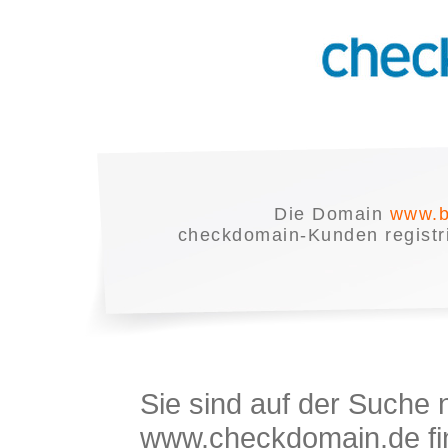
Die Domain
www.b
checkdomain-Kunden registrie
Sie sind auf der Suche
www.checkdomain.de fin